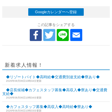
Googleカレンダーへ登録
この記事をシェアする
新着求人情報！
◆リゾートバイト◆高時給◆交通費別途支給◆寮あり◆
2026年08月06日10時34分更新
◆店長候補◆カフェスタッフ募集◆高収入◆寮あり◆交通費
支給◆
2026年08月06日10時34分更新
◆カフェスタッフ募集◆高収入◆高時給◆寮あり◆
2026年08月06日10時33分更新