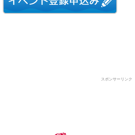
スポンサーリンク