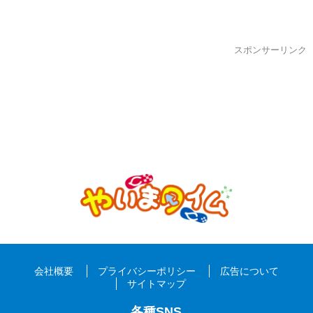
スポンサーリンク
会社概要
プライバシーポリシー
広告について
サイトマップ
各種SNS