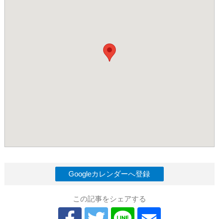
Googleカレンダーへ登録
この記事をシェアする