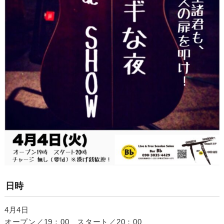
日時
4月4日
オープン／19：00 スタート／20：00