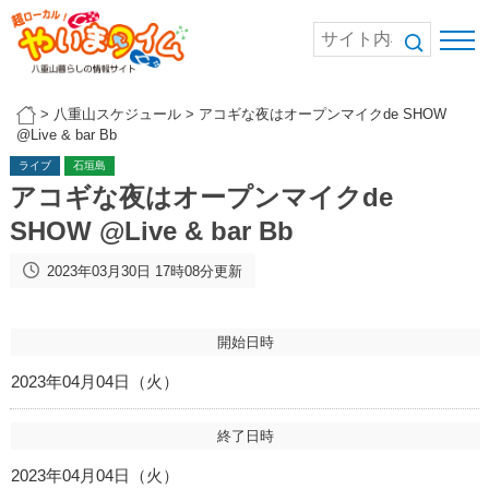
>
八重山スケジュール
>
アコギな夜はオープンマイクde SHOW
@Live & bar Bb
ライブ
石垣島
アコギな夜はオープンマイクde
SHOW @Live & bar Bb
2023年03月30日 17時08分更新
開始日時
2023年04月04日（火）
終了日時
2023年04月04日（火）