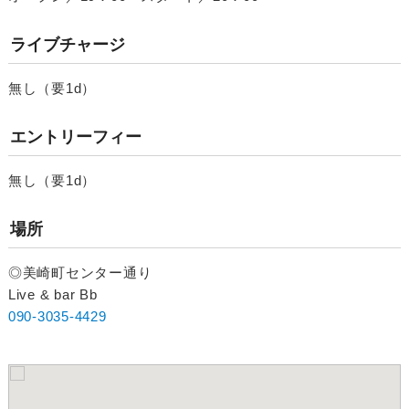
ライブチャージ
無し（要1d）
エントリーフィー
無し（要1d）
場所
◎美崎町センター通り
Live & bar Bb
090-3035-4429