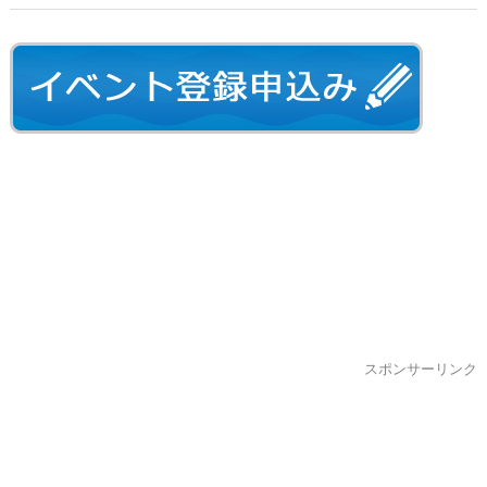
スポンサーリンク