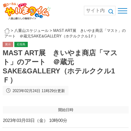
>
八重山スケジュール
>
MAST ART展 きいやま商店「マスト」の
アート ＠蔵元SAKE&GALLERY（ホテルククル1Ｆ）
展示
石垣島
MAST ART展 きいやま商店「マス
ト」のアート ＠蔵元
SAKE&GALLERY（ホテルククル1
Ｆ）
2023年02月24日 11時29分更新
開始日時
2023年03月03日（金） 10時00分