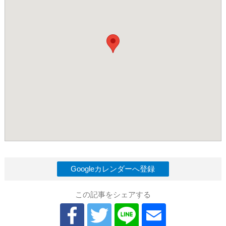
Googleカレンダーへ登録
この記事をシェアする