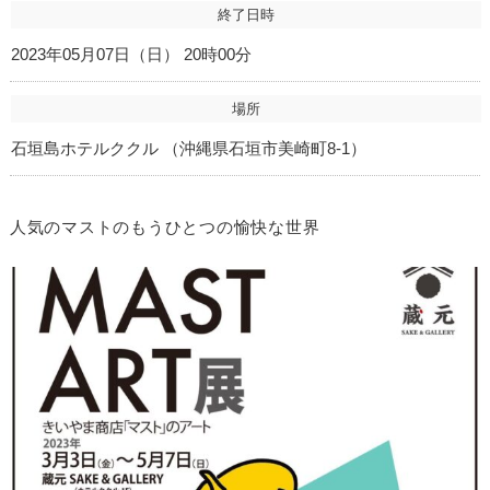
終了日時
2023年05月07日（日） 20時00分
場所
石垣島ホテルククル （沖縄県石垣市美崎町8-1）
人気のマストのもうひとつの愉快な世界