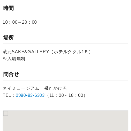
時間
10：00～20：00
場所
蔵元SAKE&GALLERY（ホテルククル1Ｆ）
※入場無料
問合せ
ネイミュージアム 盛たかひろ
TEL：
0980-83-6303
（11：00～18：00）