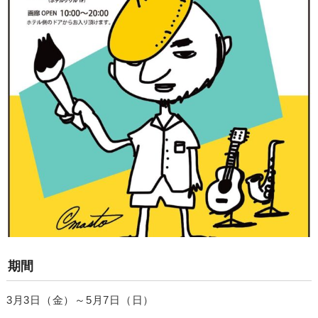
期間
3月3日（金）～5月7日（日）