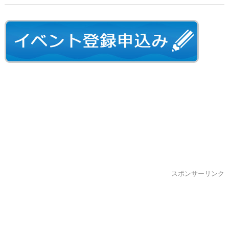
スポンサーリンク