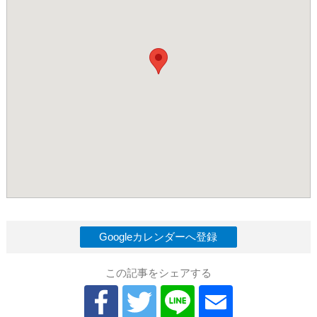
Googleカレンダーへ登録
この記事をシェアする