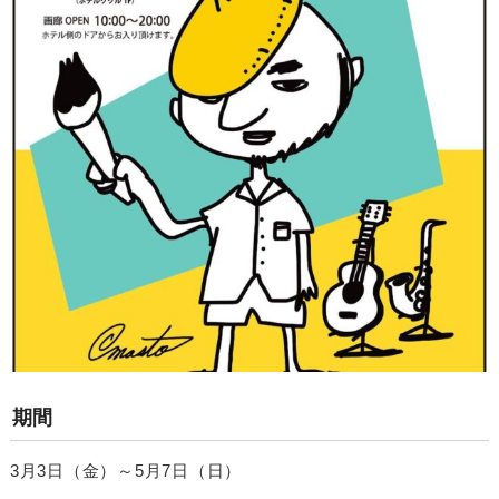
期間
3月3日（金）～5月7日（日）