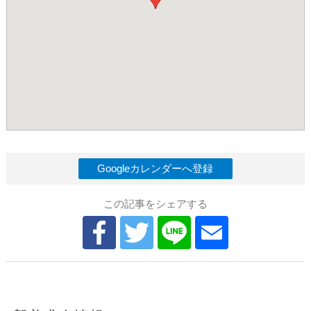
Googleカレンダーへ登録
この記事をシェアする