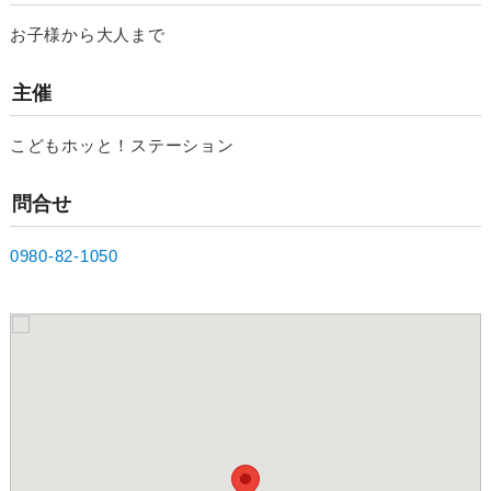
お子様から大人まで
主催
こどもホッと！ステーション
問合せ
0980-82-1050