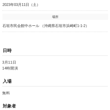
2023年03月11日（土）
場所
石垣市民会館中ホール （沖縄県石垣市浜崎町1-1-2）
日時
3月11日
14時開演
入場
無料
対象者