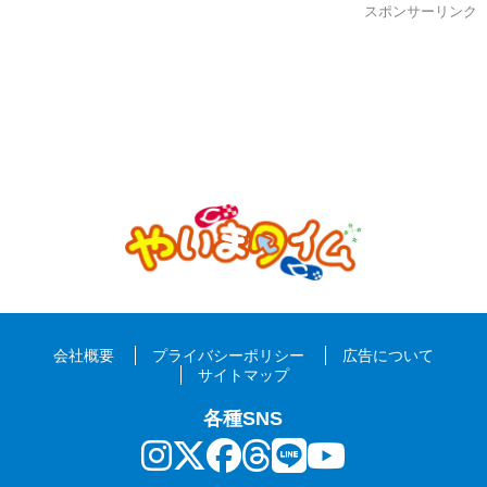
スポンサーリンク
会社概要
プライバシーポリシー
広告について
サイトマップ
各種SNS