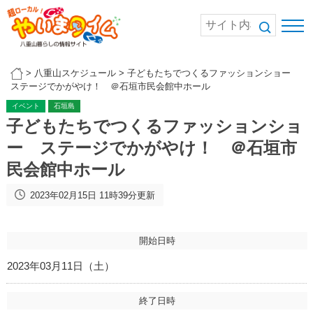
>
八重山スケジュール
>
子どもたちでつくるファッションショー
ステージでかがやけ！ ＠石垣市民会館中ホール
イベント
石垣島
子どもたちでつくるファッションショ
ー ステージでかがやけ！ ＠石垣市
民会館中ホール
2023年02月15日 11時39分更新
開始日時
2023年03月11日（土）
終了日時