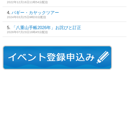
2022年12月16日11時54分配信
バギー・カヤックツアー
2024年03月25日9時33分配信
「八重山手帳2026年」お詫びと訂正
2026年07月23日16時45分配信