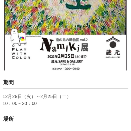
期間
12月28日（火）～2月25日（土）
10：00～20：00
場所