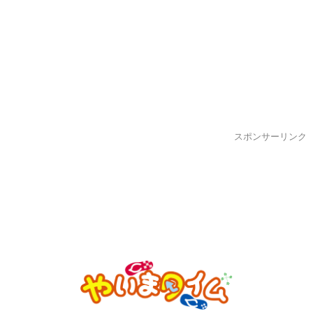
スポンサーリンク