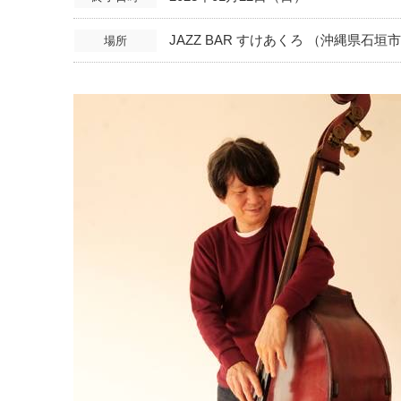
JAZZ BAR すけあくろ （沖縄県石垣市
場所