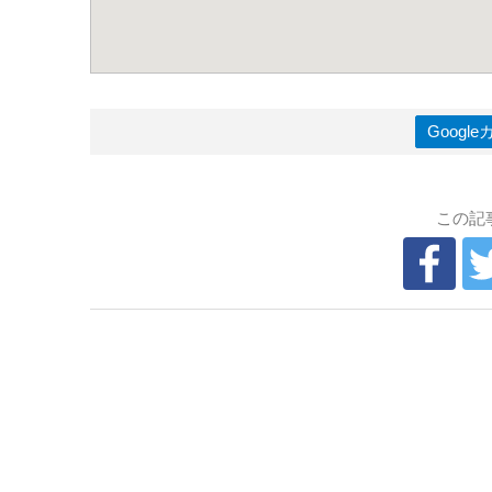
Goog
この記