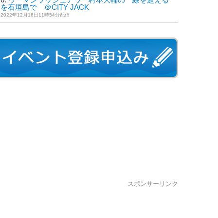
を石垣島で ＠CITY JACK
2022年12月16日11時54分配信
スポンサーリンク