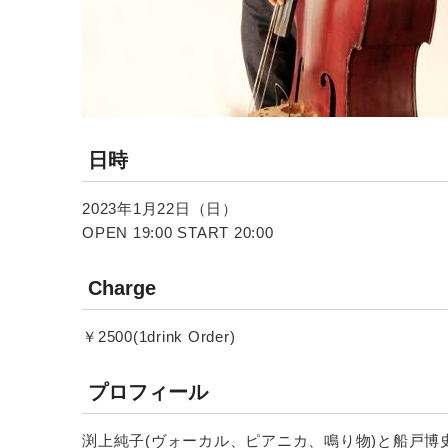
日時
2023年1月22日（日）
OPEN 19:00 START 20:00
Charge
￥2500(1drink Order)
プロフィール
渕上純子(ヴォーカル、ピアニカ、鳴り物)と船戸博