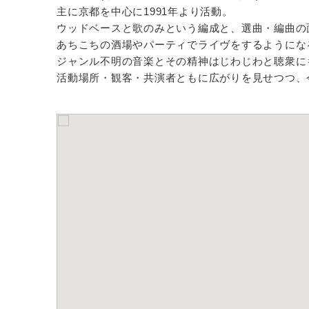
主に京都を中心に1991年より活動。
ウッドベースと歌のみという編成と、選曲・編曲の
あちこちの酒場やパーティでライヴをするようにな
ジャンル不明の音楽とその精神はじわじわと聴衆に
活動場所・観客・共演者ともに広がりを見せつつ、