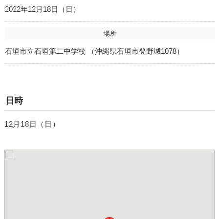
2022年12月18日（日）
場所
石垣市立石垣第二中学校 （沖縄県石垣市登野城1078）
日時
12月18日（日）