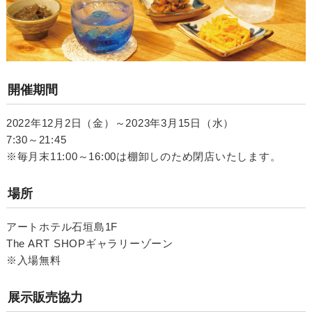
開催期間
2022年12月2日（金）～2023年3月15日（水）
7:30～21:45
※毎月末11:00～16:00は棚卸しのため閉店いたします。
場所
アートホテル石垣島1F
The ART SHOPギャラリーゾーン
※入場無料
展示販売協力