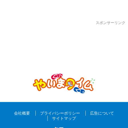
スポンサーリンク
会社概要
プライバシーポリシー
広告について
サイトマップ