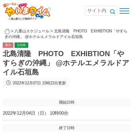
>
八重山スケジュール
>
北島清隆 PHOTO EXHIBTION「やすら
ぎの沖縄」 @ホテルエメラルドアイル石垣島
展示
石垣島
北島清隆 PHOTO EXHIBTION「や
すらぎの沖縄」 @ホテルエメラルドア
イル石垣島
2022年12月07日 15時22分更新
開始日時
2022年12月04日（日） 10時00分
終了日時