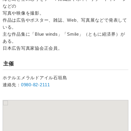
などの
写真や映像を撮影。
作品は広告やポスター、雑誌、Web、写真展などで発表して
いる。
主な作品集に「Blue winds」「Smile」（ともに経済界）が
ある。
日本広告写真家協会正会員。
主催
ホテルエメラルドアイル石垣島
連絡先：
0980-82-2111