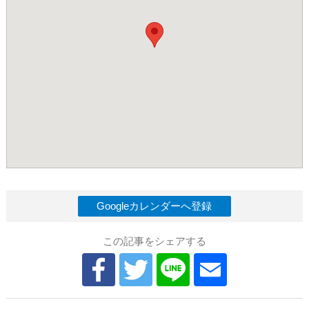
Googleカレンダーへ登録
この記事をシェアする