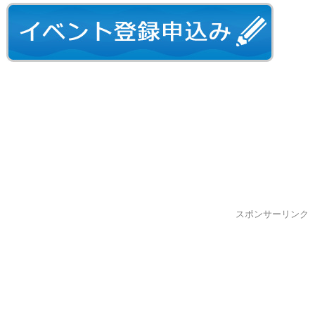
スポンサーリンク