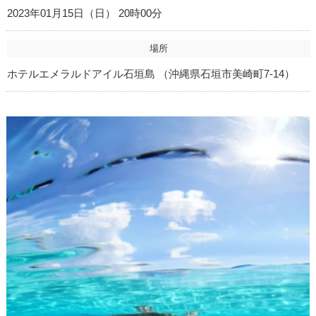
2023年01月15日（日） 20時00分
場所
ホテルエメラルドアイル石垣島 （沖縄県石垣市美崎町7-14）