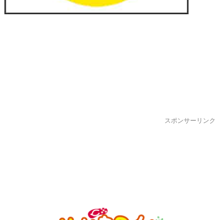
スポンサーリンク