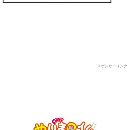
スポンサーリンク