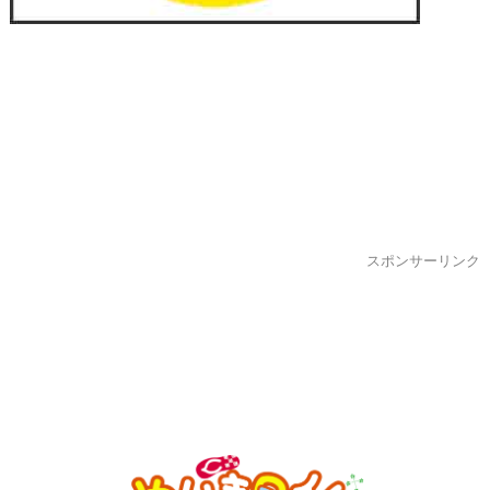
スポンサーリンク