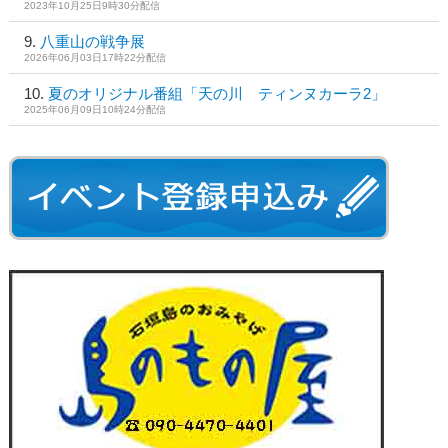
2023年10月25日9時30分配信
八重山の戦争展
2026年06月03日17時22分配信
夏のオリジナル番組「天の川 ティンヌカーラ2」
2025年06月09日10時24分配信