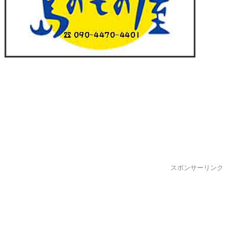
スポンサーリンク