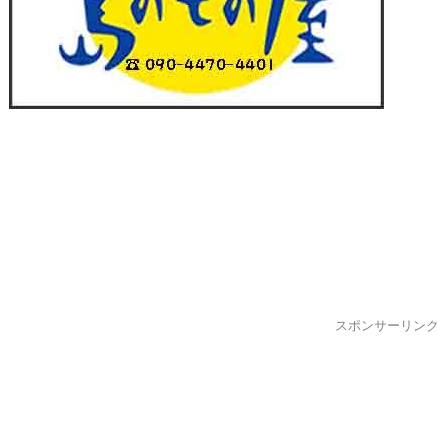
スポンサーリンク