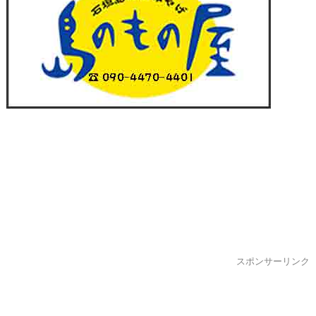
スポンサーリンク