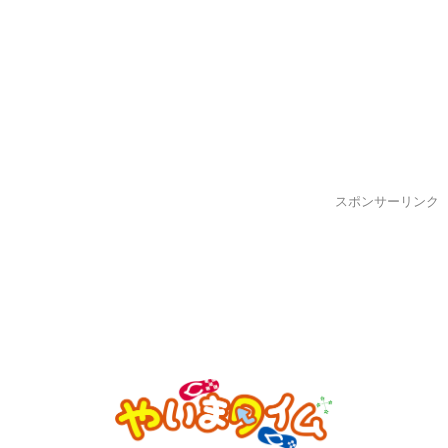
スポンサーリンク