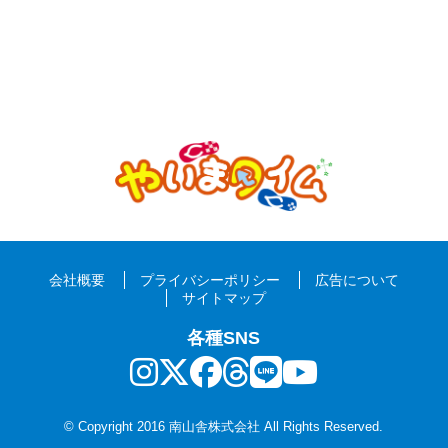
会社概要
プライバシーポリシー
広告について
サイトマップ
各種SNS
© Copyright 2016 南山舎株式会社 All Rights Reserved.