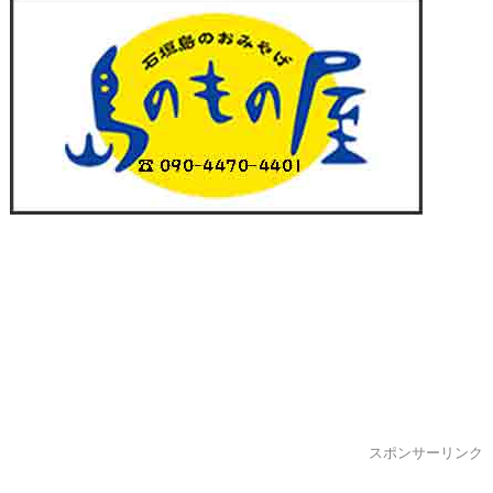
スポンサーリンク