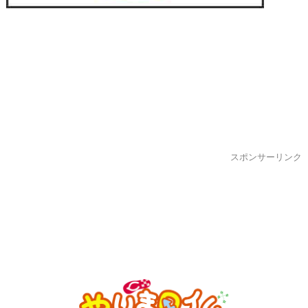
スポンサーリンク