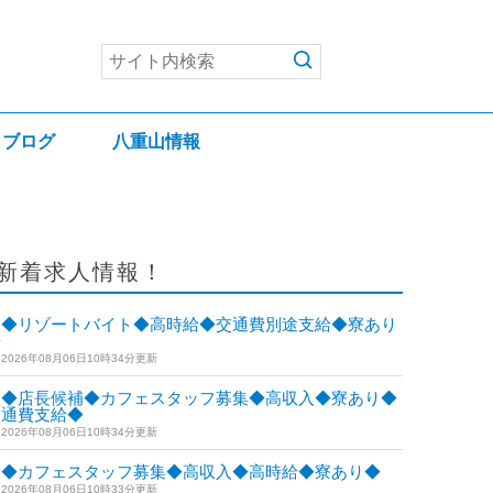
ブログ
八重山情報
新着求人情報！
◆リゾートバイト◆高時給◆交通費別途支給◆寮あり
◆
2026年08月06日10時34分更新
◆店長候補◆カフェスタッフ募集◆高収入◆寮あり◆
交通費支給◆
2026年08月06日10時34分更新
◆カフェスタッフ募集◆高収入◆高時給◆寮あり◆
2026年08月06日10時33分更新