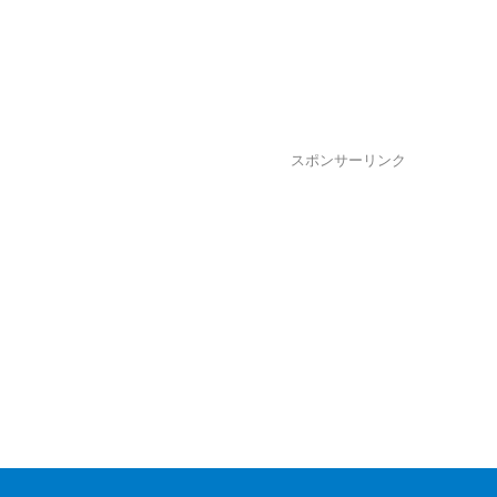
スポンサーリンク