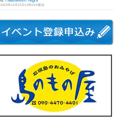
2025年10月15日11時14分配信