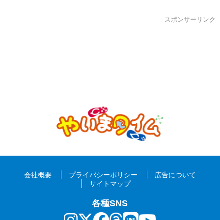
スポンサーリンク
会社概要
プライバシーポリシー
広告について
サイトマップ
各種SNS