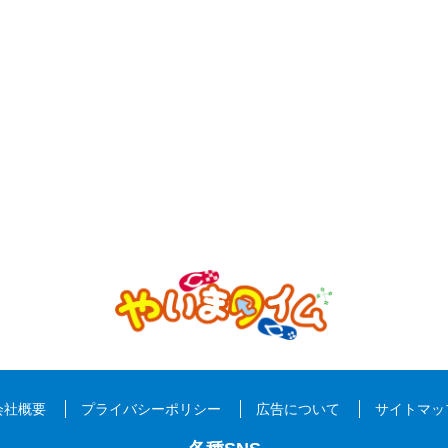
会社概要
プライバシーポリシー
広告について
サイトマッ