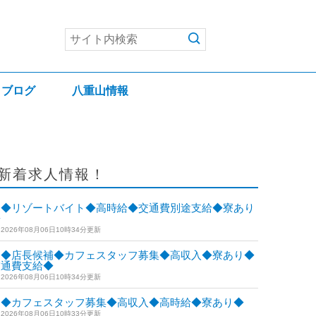
ブログ
八重山情報
新着求人情報！
◆リゾートバイト◆高時給◆交通費別途支給◆寮あり
◆
2026年08月06日10時34分更新
◆店長候補◆カフェスタッフ募集◆高収入◆寮あり◆
交通費支給◆
2026年08月06日10時34分更新
◆カフェスタッフ募集◆高収入◆高時給◆寮あり◆
2026年08月06日10時33分更新