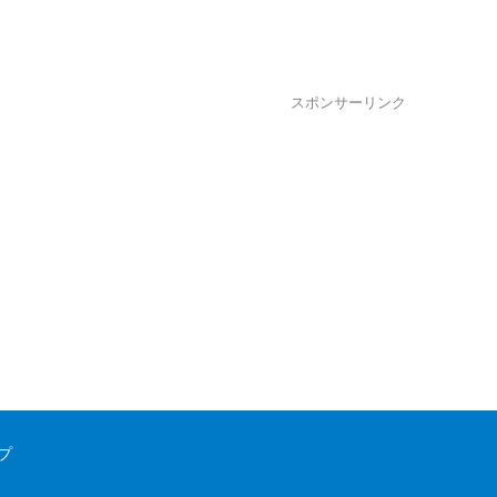
スポンサーリンク
プ