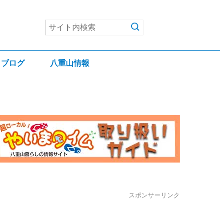
ブログ
八重山情報
スポンサーリンク