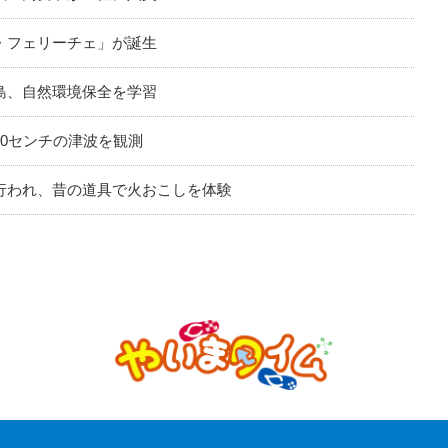
・フェリーチェ」が誕生
島、自然環境保全を学習
0センチの津波を観測
行われ、昔の道具で火おこしを体験