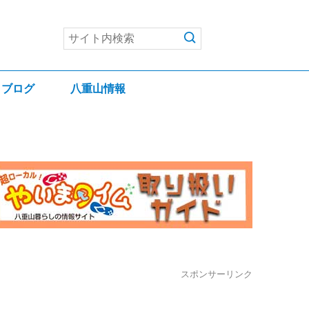
ブログ
八重山情報
スポンサーリンク