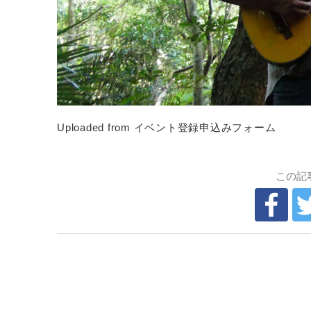
Uploaded from イベント登録申込みフォーム
この記