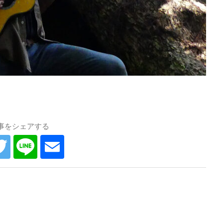
事をシェアする