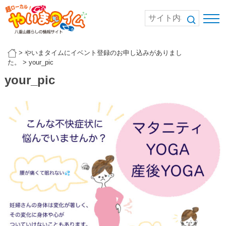
>
やいまタイムにイベント登録のお申し込みがありまし
た。
>
your_pic
your_pic