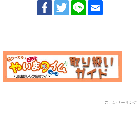
スポンサーリンク