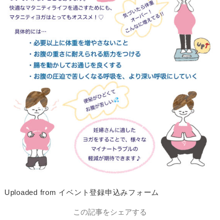
Uploaded from イベント登録申込みフォーム
この記事をシェアする