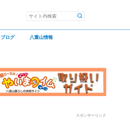
ブログ
八重山情報
スポンサーリンク