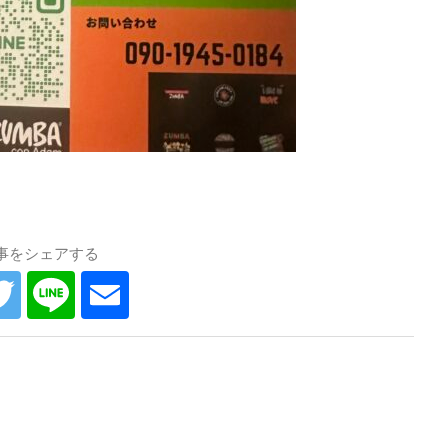
事をシェアする