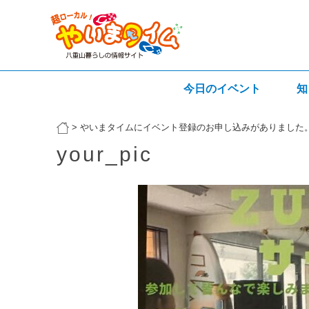
今日のイベント
知
>
やいまタイムにイベント登録のお申し込みがありました
your_pic