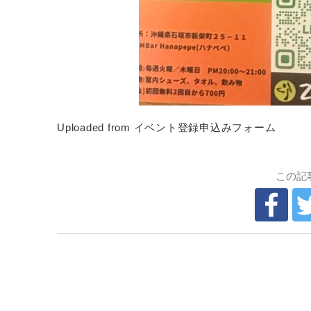
Uploaded from イベント登録申込みフォーム
この記