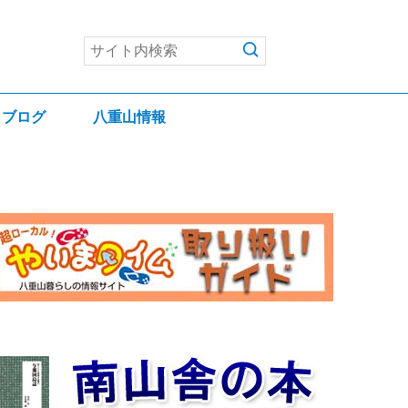
ブログ
八重山情報