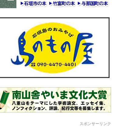
スポンサーリンク