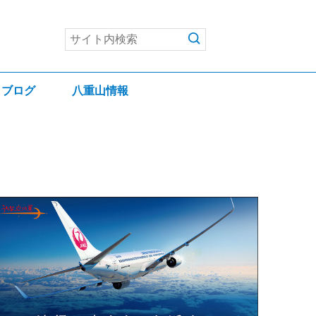
ブログ
八重山情報