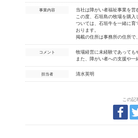
当社は障がい者福祉事業を営
事業内容
この度、石垣島の牧場を購入
ついては、石垣牛を一緒に育
おります。
掲載の住所は事務所の住所で
牧場経営に未経験であっても
コメント
また、障がい者への支援や一
清水英明
担当者
この記