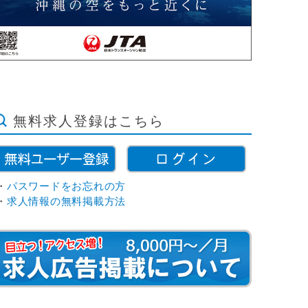
無料求人登録はこちら
・
パスワードをお忘れの方
・
求人情報の無料掲載方法