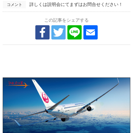
詳しくは説明会にてまずはお問合せください！
コメント
この記事をシェアする