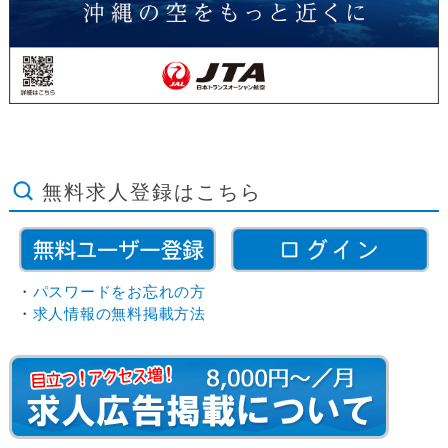
無料求人登録はこちら
・
パスワードをお忘れの方
・
求人情報の無料掲載方法