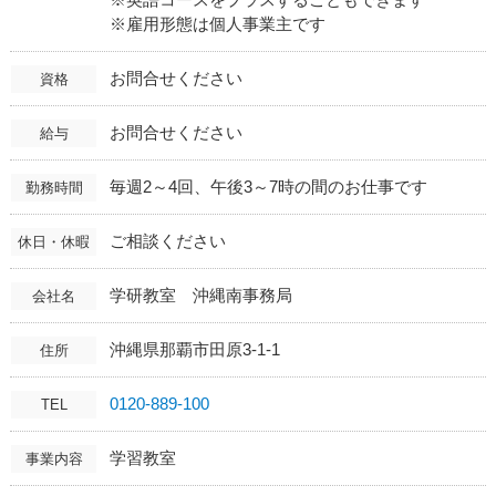
※雇用形態は個人事業主です
お問合せください
資格
お問合せください
給与
毎週2～4回、午後3～7時の間のお仕事です
勤務時間
ご相談ください
休日・休暇
学研教室 沖縄南事務局
会社名
沖縄県那覇市田原3-1-1
住所
0120-889-100
TEL
学習教室
事業内容