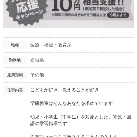
医療・福祉・教育系
職種
石垣島
勤務地
その他
雇用形態
こどもが好き、教えることが好き
仕事内容
学研教室はそんなあなたを求めています
幼児・小学生（中学生）を対象とした、算数・国
語の学習指導です
※英語コースをプラスすることもできます