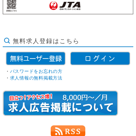
無料求人登録はこちら
・
パスワードをお忘れの方
・
求人情報の無料掲載方法