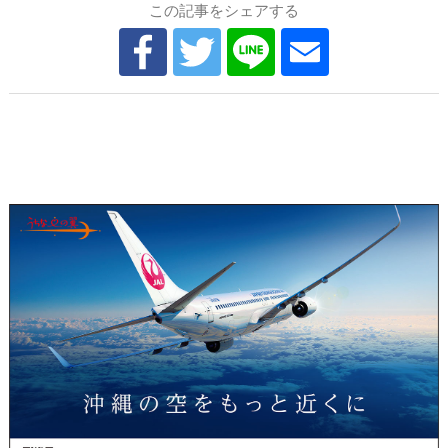
この記事をシェアする