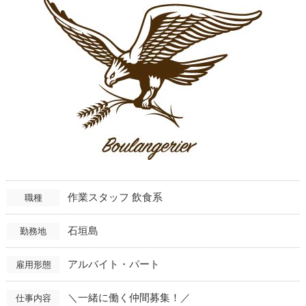
作業スタッフ 飲食系
職種
石垣島
勤務地
アルバイト・パート
雇用形態
＼一緒に働く仲間募集！／
仕事内容