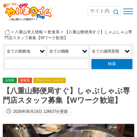
>
八重山求人情報
>
飲食系
>
【八重山郵便局すぐ】しゃぶしゃぶ専
門店スタッフ募集【Wワーク歓迎】
石垣島
飲食系
アルバイト・パート
【八重山郵便局すぐ】しゃぶしゃぶ専
門店スタッフ募集【Wワーク歓迎】
2026年06月14日 12時37分更新