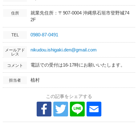
就業先住所：〒907-0004 沖縄県石垣市登野城74
住所
2F
0980-87-0491
TEL
nikudou.ishigaki.den@gmail.com
メールアド
レス
電話での受付は16-17時にお願いいたします。
コメント
植村
担当者
この記事をシェアする