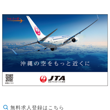
無料求人登録はこちら