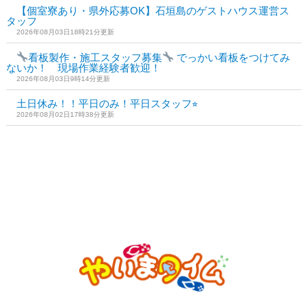
【個室寮あり・県外応募OK】石垣島のゲストハウス運営ス
タッフ
2026年08月03日18時21分更新
看板製作・施工スタッフ募集
でっかい看板をつけてみ
ないか！ 現場作業経験者歓迎！
2026年08月03日9時14分更新
土日休み！！平日のみ！平日スタッフ⭐︎
2026年08月02日17時38分更新