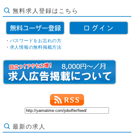
無料求人登録はこちら
・
パスワードをお忘れの方
・
求人情報の無料掲載方法
最新の求人