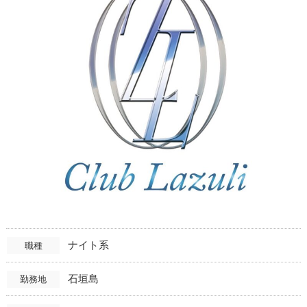
ナイト系
職種
石垣島
勤務地