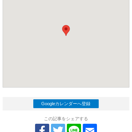
Googleカレンダーへ登録
この記事をシェアする