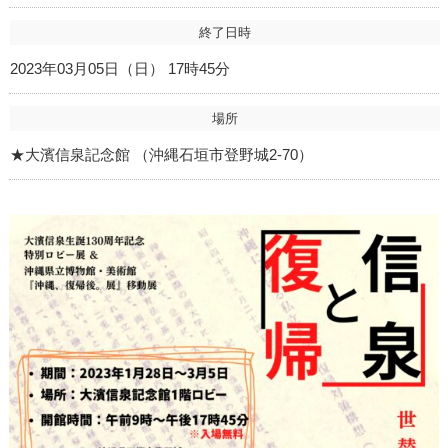
終了日時
2023年03月05日（日） 17時45分
場所
★大濱信泉記念館 （沖縄石垣市登野城2-70）