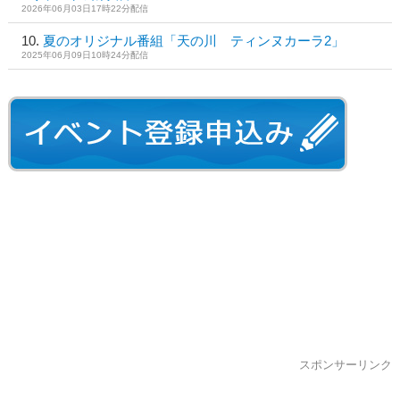
2026年06月03日17時22分配信
夏のオリジナル番組「天の川 ティンヌカーラ2」
2025年06月09日10時24分配信
スポンサーリンク