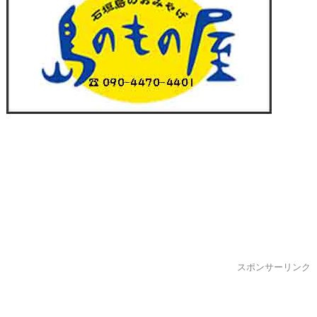
スポンサーリンク