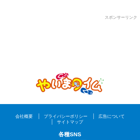
スポンサーリンク
会社概要
プライバシーポリシー
広告について
サイトマップ
各種SNS