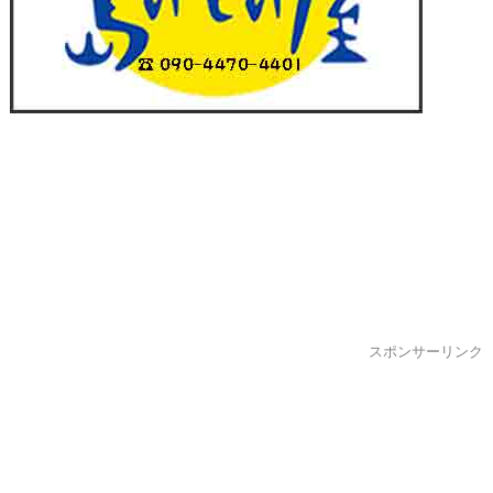
スポンサーリンク