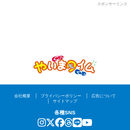
スポンサーリンク
会社概要
プライバシーポリシー
広告について
サイトマップ
各種SNS