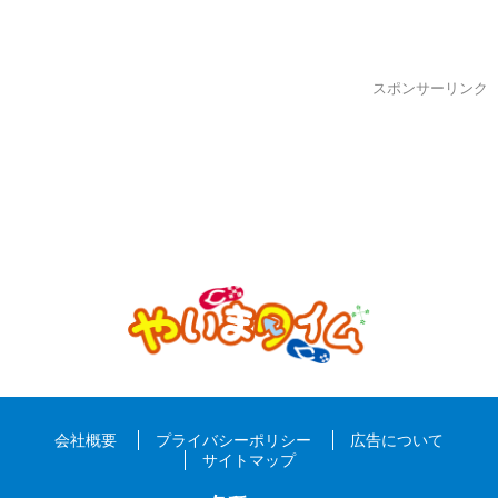
スポンサーリンク
会社概要
プライバシーポリシー
広告について
サイトマップ