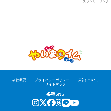
スポンサーリンク
会社概要
プライバシーポリシー
広告について
サイトマップ
各種SNS