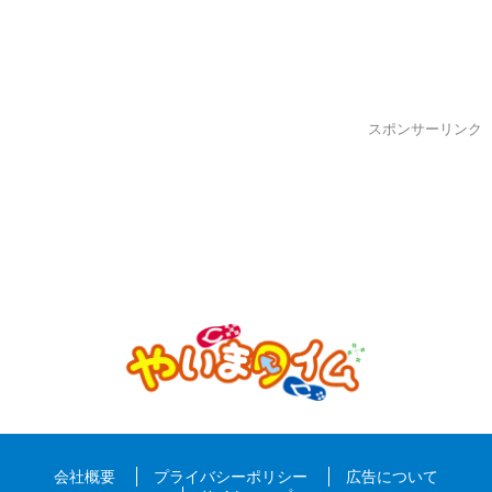
スポンサーリンク
会社概要
プライバシーポリシー
広告について