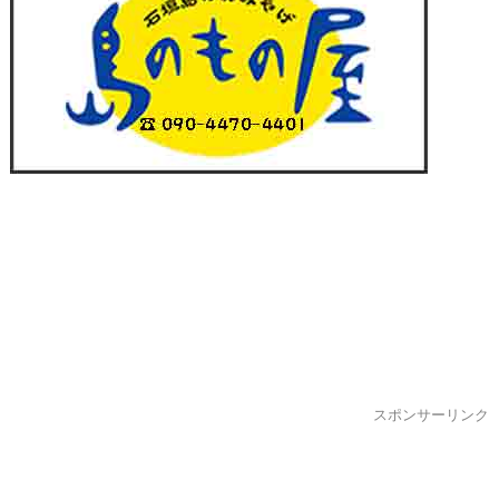
スポンサーリンク