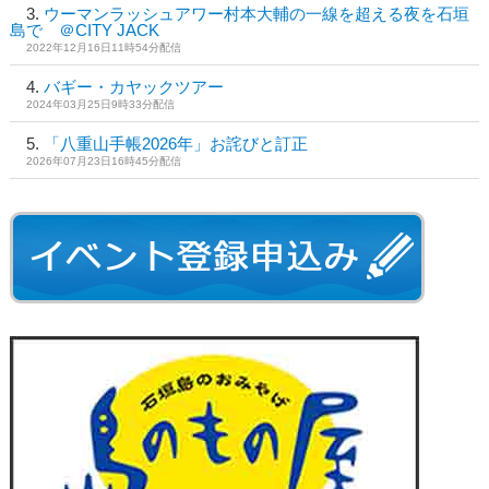
ウーマンラッシュアワー村本大輔の一線を超える夜を石垣
島で ＠CITY JACK
2022年12月16日11時54分配信
バギー・カヤックツアー
2024年03月25日9時33分配信
「八重山手帳2026年」お詫びと訂正
2026年07月23日16時45分配信