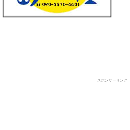
スポンサーリンク